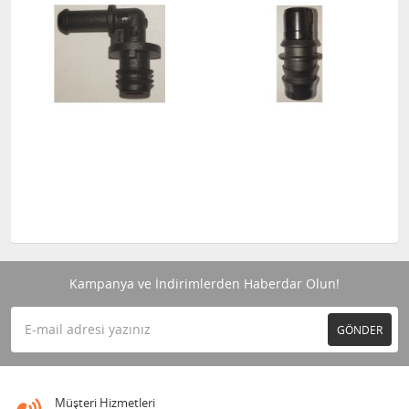
Kampanya ve İndirimlerden Haberdar Olun!
GÖNDER
Müşteri Hizmetleri