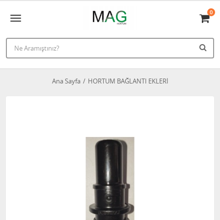
0
Ana Sayfa
HORTUM BAĞLANTI EKLERİ