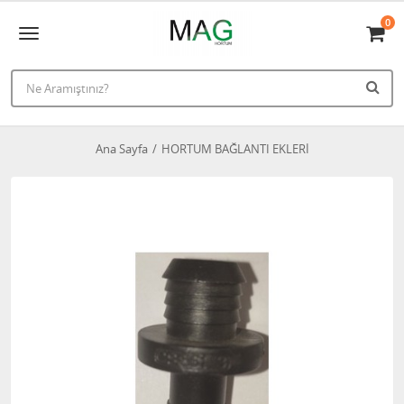
0
Ana Sayfa
HORTUM BAĞLANTI EKLERİ