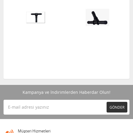
Kampanya ve İndirimlerden Haberdar Olun!
GÖNDER
Müşteri Hizmetleri