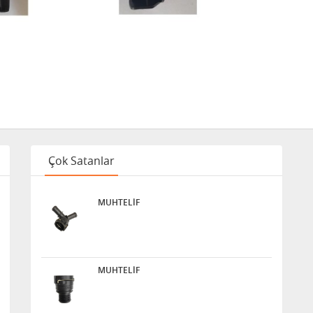
Çok Satanlar
MUHTELİF
MUHTELİF