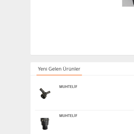
Yeni Gelen Ürünler
MUHTELİF
MUHTELİF