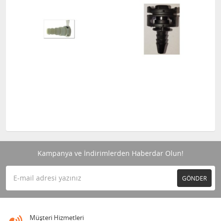
Kampanya ve İndirimlerden Haberdar Olun!
GÖNDER
Müşteri Hizmetleri