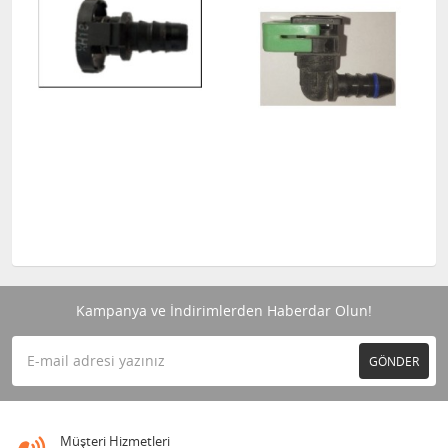
Kampanya ve İndirimlerden Haberdar Olun!
GÖNDER
Müşteri Hizmetleri