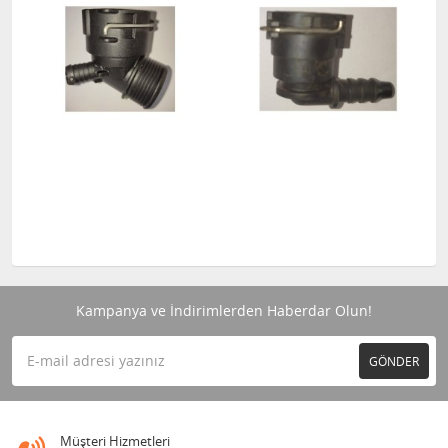
Kampanya ve İndirimlerden Haberdar Olun!
GÖNDER
Müşteri Hizmetleri