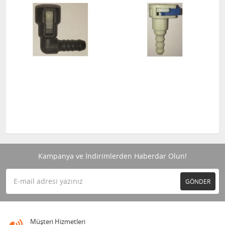
Kampanya ve İndirimlerden Haberdar Olun!
GÖNDER
Müşteri Hizmetleri