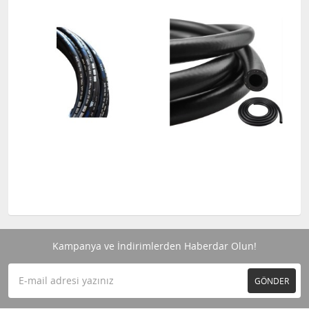
Kampanya ve İndirimlerden Haberdar Olun!
GÖNDER