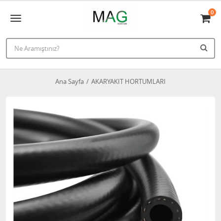
0
Ana Sayfa
AKARYAKIT HORTUMLARI