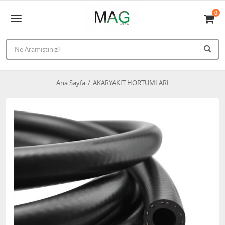
0
Ana Sayfa
AKARYAKIT HORTUMLARI