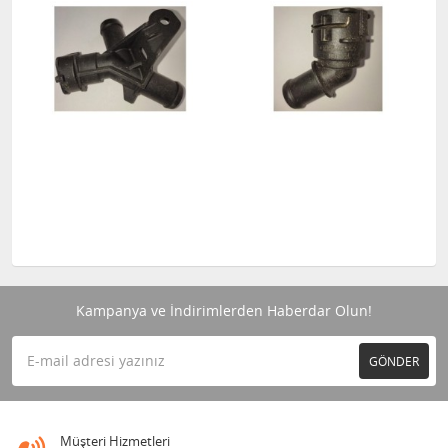
Kampanya ve İndirimlerden Haberdar Olun!
GÖNDER
Müşteri Hizmetleri