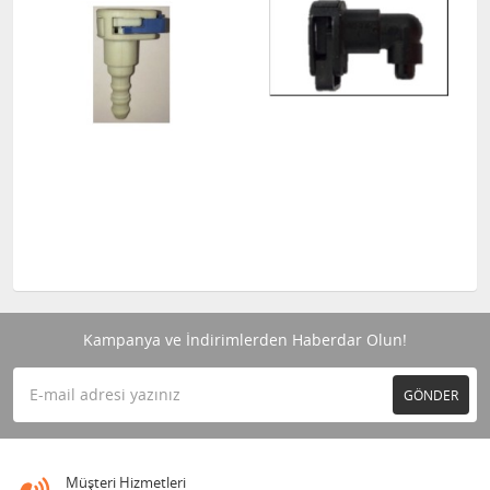
Kampanya ve İndirimlerden Haberdar Olun!
GÖNDER
Müşteri Hizmetleri