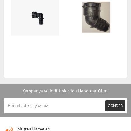
Kampanya ve İndirimlerden Haberdar Olun!
GÖNDER
Müşteri Hizmetleri