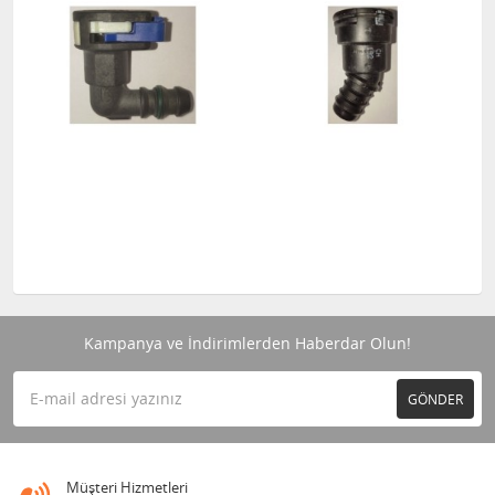
Kampanya ve İndirimlerden Haberdar Olun!
GÖNDER
Müşteri Hizmetleri