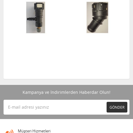
Kampanya ve İndirimlerden Haberdar Olun!
GÖNDER
Müşteri Hizmetleri