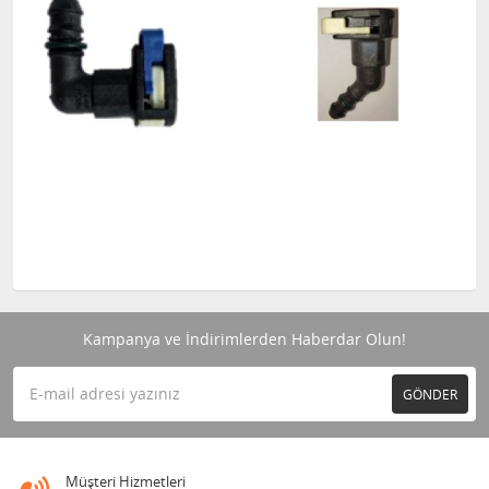
Kampanya ve İndirimlerden Haberdar Olun!
GÖNDER
Müşteri Hizmetleri