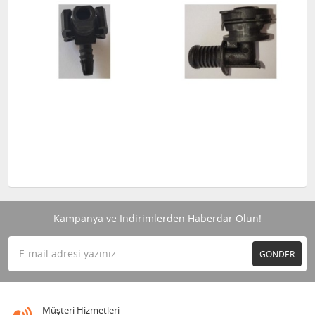
Kampanya ve İndirimlerden Haberdar Olun!
GÖNDER
Müşteri Hizmetleri