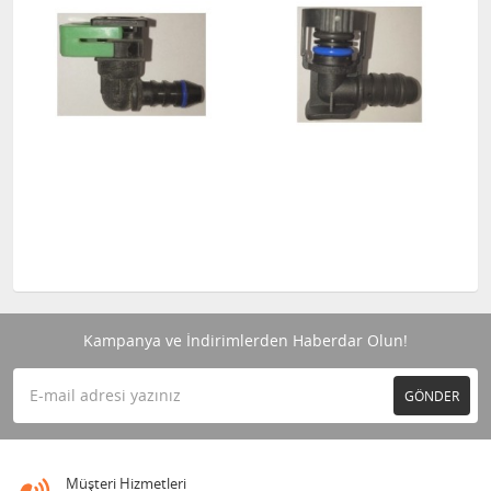
Kampanya ve İndirimlerden Haberdar Olun!
GÖNDER
Müşteri Hizmetleri