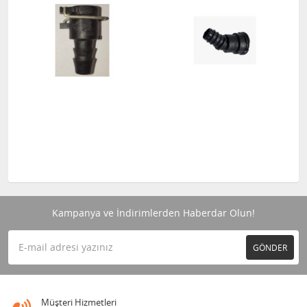
Kampanya ve İndirimlerden Haberdar Olun!
GÖNDER
Müşteri Hizmetleri