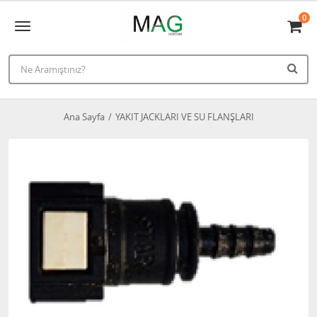
0
Ana Sayfa
YAKIT JACKLARI VE SU FLANŞLARI