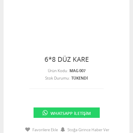
6*8 DÜZ KARE
Ürün Kodu
MAG 007
Stok Durumu
TÜKENDİ
WHATSAPP İLETIŞIM
Favorilere Ekle
Stoğa Girince Haber Ver