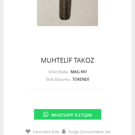
MUHTELİF TAKOZ
Ürün Kodu
MAG 447
Stok Durumu
TÜKENDİ
WHATSAPP İLETIŞIM
Favorilere Ekle
Stoğa Girince Haber Ver