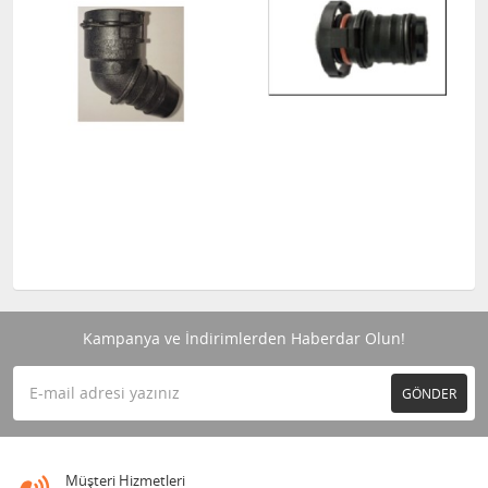
Kampanya ve İndirimlerden Haberdar Olun!
GÖNDER
Müşteri Hizmetleri