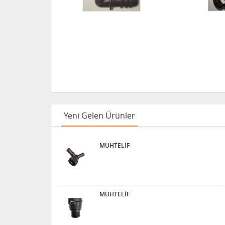
Yeni Gelen Ürünler
MUHTELİF
MUHTELİF