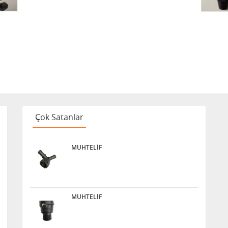
Çok Satanlar
MUHTELİF
MUHTELİF