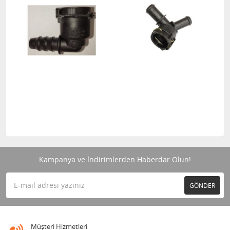
Kampanya ve İndirimlerden Haberdar Olun!
GÖNDER
Müşteri Hizmetleri