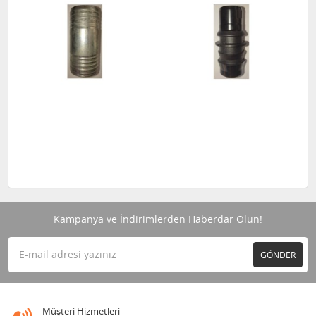
Kampanya ve İndirimlerden Haberdar Olun!
GÖNDER
Müşteri Hizmetleri