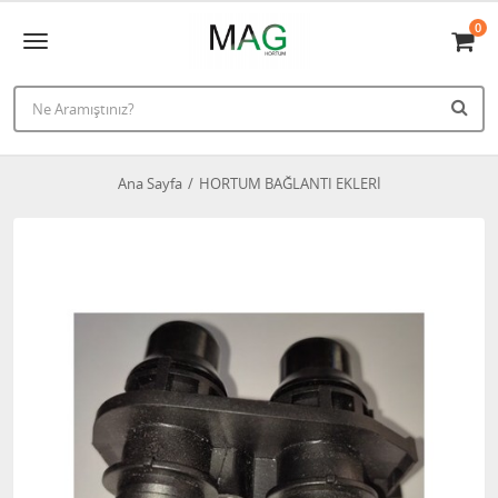
0
Ana Sayfa
HORTUM BAĞLANTI EKLERİ