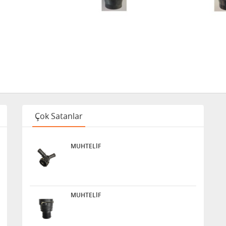
Çok Satanlar
MUHTELİF
MUHTELİF