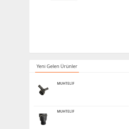
Yeni Gelen Ürünler
MUHTELİF
MUHTELİF