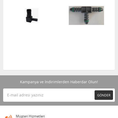
Kampanya ve İndirimlerden Haberdar Olun!
GÖNDER
Müşteri Hizmetleri