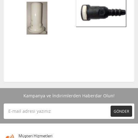
Kampanya ve İndirimlerden Haberdar Olun!
GÖNDER
Müşteri Hizmetleri