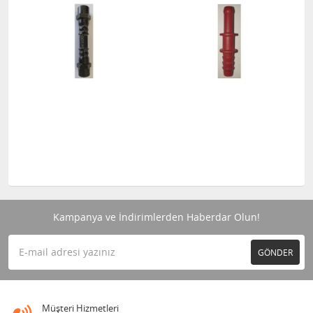
Kampanya ve İndirimlerden Haberdar Olun!
GÖNDER
Müşteri Hizmetleri