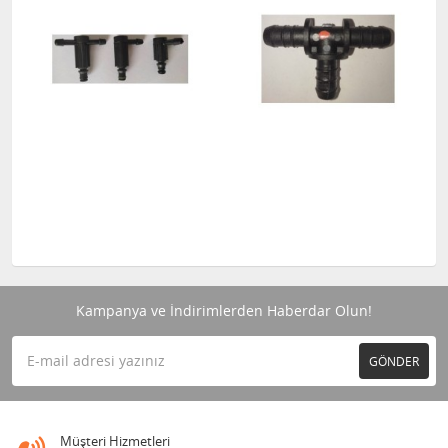
Kampanya ve İndirimlerden Haberdar Olun!
GÖNDER
Müşteri Hizmetleri