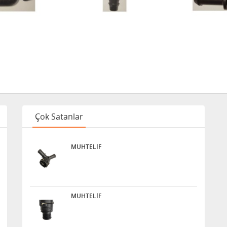
Çok Satanlar
MUHTELİF
MUHTELİF