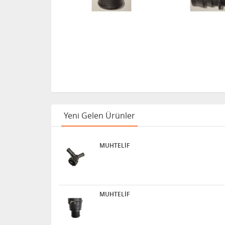
Yeni Gelen Ürünler
MUHTELİF
MUHTELİF