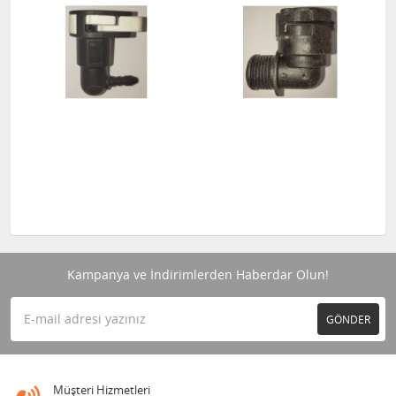
Kampanya ve İndirimlerden Haberdar Olun!
GÖNDER
Müşteri Hizmetleri