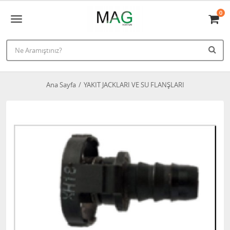
0
Ana Sayfa
YAKIT JACKLARI VE SU FLANŞLARI