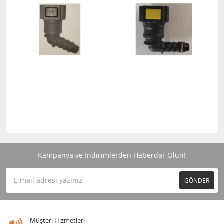
Kampanya ve İndirimlerden Haberdar Olun!
GÖNDER
Müşteri Hizmetleri