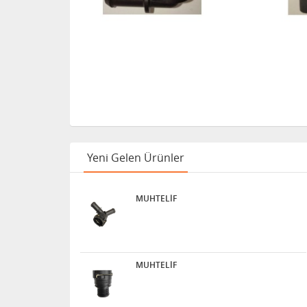
Yeni Gelen Ürünler
MUHTELİF
MUHTELİF