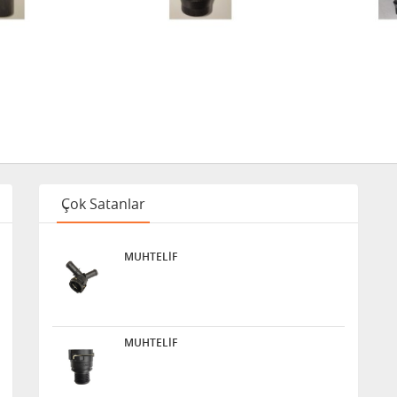
Çok Satanlar
MUHTELİF
MUHTELİF