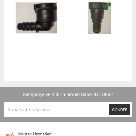
Kampanya ve İndirimlerden Haberdar Olun!
GÖNDER
Müşteri Hizmetleri