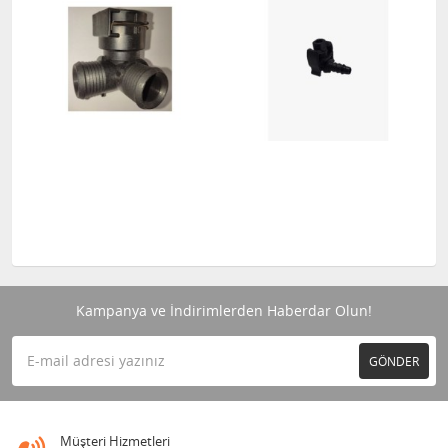
Kampanya ve İndirimlerden Haberdar Olun!
GÖNDER
Müşteri Hizmetleri