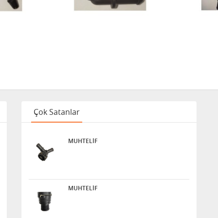
Çok Satanlar
MUHTELİF
MUHTELİF