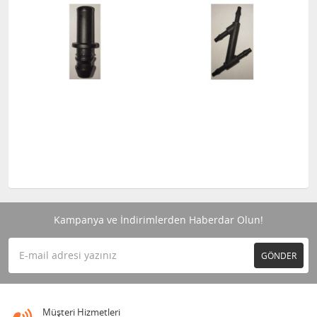
Kampanya ve İndirimlerden Haberdar Olun!
GÖNDER
Müşteri Hizmetleri