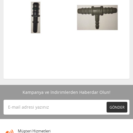
Kampanya ve İndirimlerden Haberdar Olun!
GÖNDER
Müşteri Hizmetleri