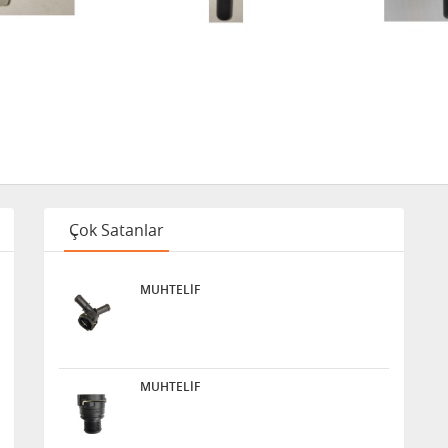
Çok Satanlar
MUHTELİF
MUHTELİF