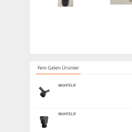
Yeni Gelen Ürünler
MUHTELİF
MUHTELİF