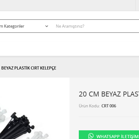
 BEYAZ PLASTİK CIRT KELEPÇE
20 CM BEYAZ PLAS
Ürün Kodu
CRT 006
WHATSAPP İLETIŞIM