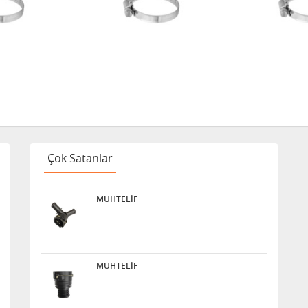
Çok Satanlar
MUHTELİF
MUHTELİF