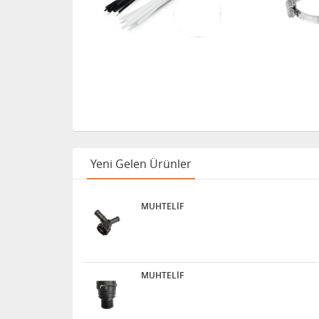
Yeni Gelen Ürünler
MUHTELİF
MUHTELİF