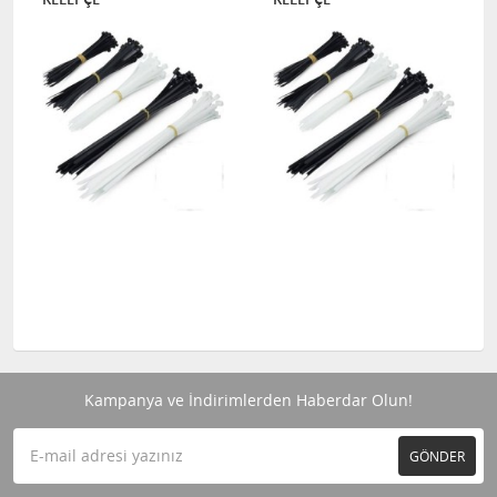
Kampanya ve İndirimlerden Haberdar Olun!
GÖNDER