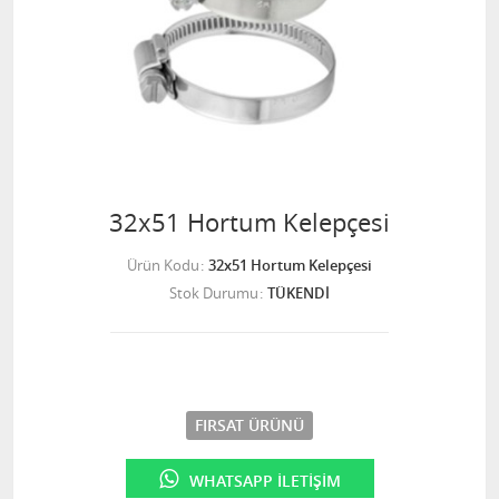
32x51 Hortum Kelepçesi
Ürün Kodu
32x51 Hortum Kelepçesi
Stok Durumu
TÜKENDİ
FIRSAT ÜRÜNÜ
WHATSAPP İLETIŞIM