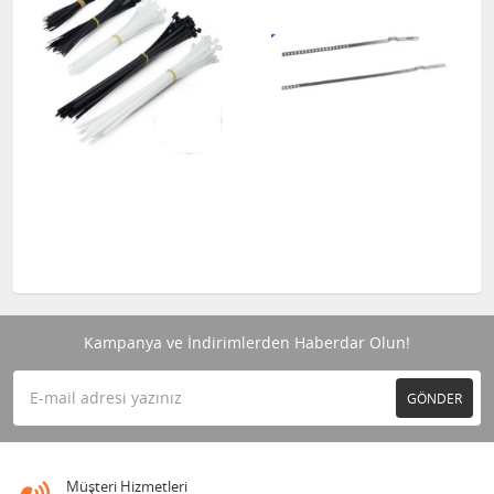
Kampanya ve İndirimlerden Haberdar Olun!
GÖNDER
Müşteri Hizmetleri