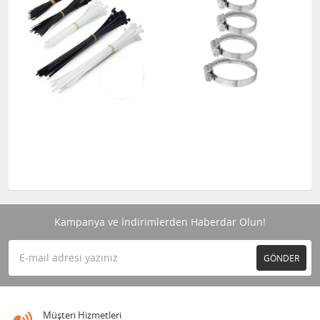
Kampanya ve İndirimlerden Haberdar Olun!
GÖNDER
Müşteri Hizmetleri