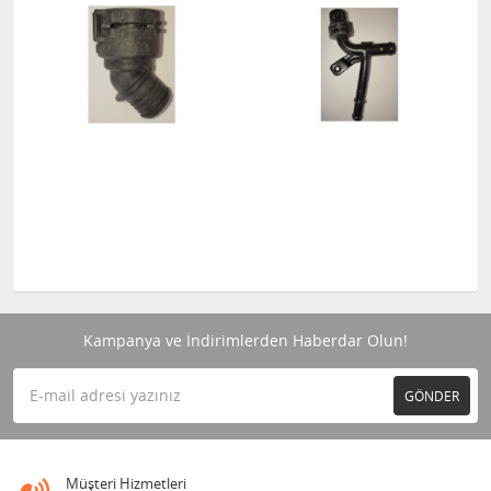
Kampanya ve İndirimlerden Haberdar Olun!
GÖNDER
Müşteri Hizmetleri