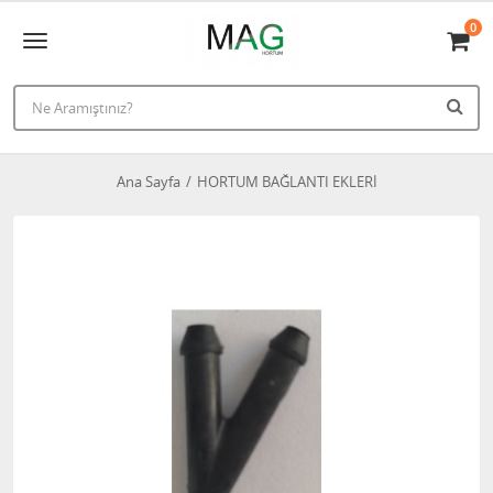
0
Ana Sayfa
HORTUM BAĞLANTI EKLERİ