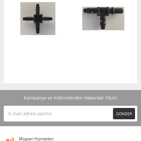
Kampanya ve İndirimlerden Haberdar Olun!
GÖNDER
Müşteri Hizmetleri