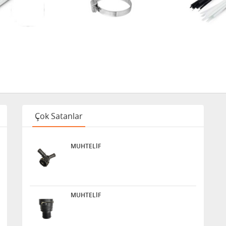
Çok Satanlar
MUHTELİF
MUHTELİF