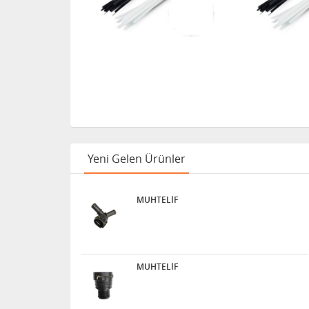
Yeni Gelen Ürünler
MUHTELİF
MUHTELİF