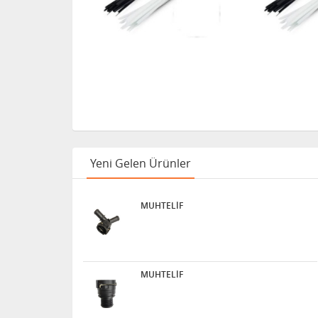
Yeni Gelen Ürünler
MUHTELİF
MUHTELİF