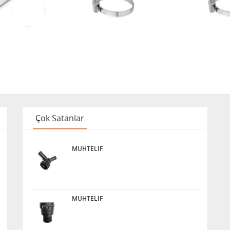
Çok Satanlar
MUHTELİF
MUHTELİF