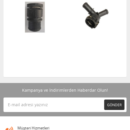
Kampanya ve İndirimlerden Haberdar Olun!
GÖNDER
Müşteri Hizmetleri