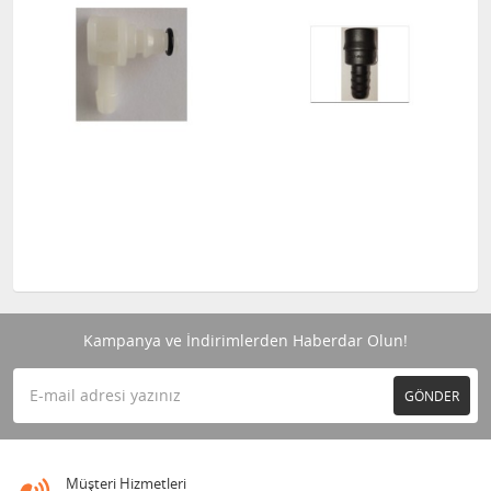
Kampanya ve İndirimlerden Haberdar Olun!
GÖNDER
Müşteri Hizmetleri