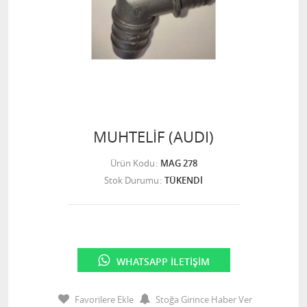
MUHTELİF (AUDI)
Ürün Kodu
MAG 278
Stok Durumu
TÜKENDİ
WHATSAPP İLETIŞIM
Favorilere Ekle
Stoğa Girince Haber Ver