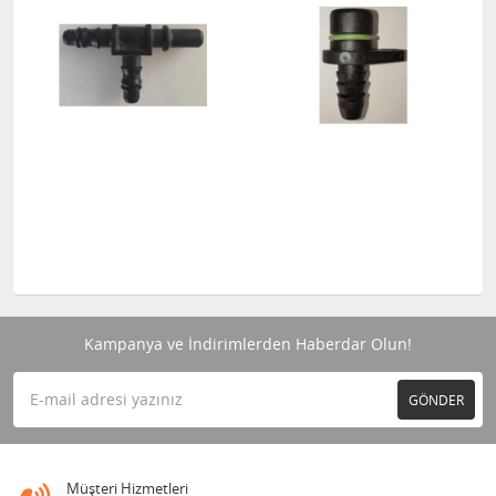
Kampanya ve İndirimlerden Haberdar Olun!
GÖNDER
Müşteri Hizmetleri