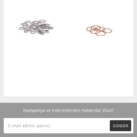
Kampanya ve İndirimlerden Haberdar Olun!
GÖNDER