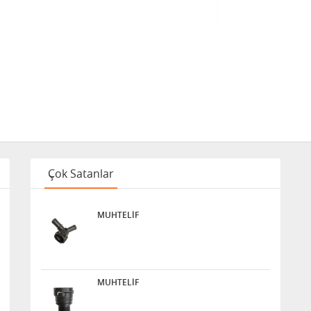
Çok Satanlar
MUHTELİF
MUHTELİF