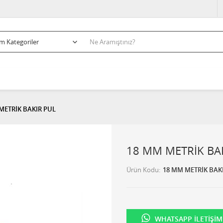
METRİK BAKIR PUL
18 MM METRİK BA
Ürün Kodu
18 MM METRİK BAK
WHATSAPP İLETIŞIM