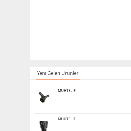
Yeni Gelen Ürünler
MUHTELİF
MUHTELİF